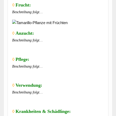
◊
Frucht:
Beschreibung folgt…
◊
Anzucht:
Beschreibung folgt…
◊
Pflege:
Beschreibung folgt…
◊
Verwendung:
Beschreibung folgt…
◊
Krankheiten & Schädlinge: