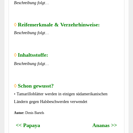
Beschreibung folgt…
◊
Reifemerkmale & Verzehrhinweise:
Beschreibung folgt…
◊
Inhaltsstoffe:
Beschreibung folgt…
◊
Schon gewusst?
• Tamarilloblätter werden in einigen südamerikanischen
Ländern gegen Halsbeschwerden verwendet
Autor:
Denis Bartels
<< Papaya
Ananas >>